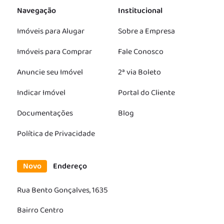
Navegação
Institucional
Imóveis para Alugar
Sobre a Empresa
Imóveis para Comprar
Fale Conosco
Anuncie seu Imóvel
2ª via Boleto
Indicar Imóvel
Portal do Cliente
Documentações
Blog
Política de Privacidade
Novo
Endereço
Rua Bento Gonçalves, 1635
Bairro Centro