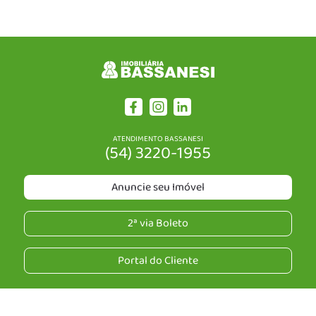
ATENDIMENTO BASSANESI
(54) 3220-1955
Anuncie seu Imóvel
2ª via Boleto
Portal do Cliente