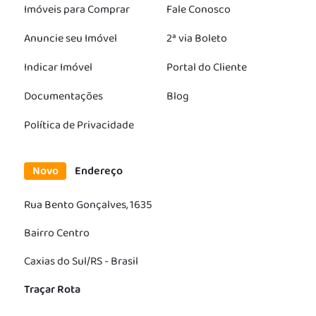
Imóveis para Comprar
Fale Conosco
Anuncie seu Imóvel
2ª via Boleto
Indicar Imóvel
Portal do Cliente
Documentações
Blog
Política de Privacidade
Novo
Endereço
Rua Bento Gonçalves, 1635
Bairro Centro
Caxias do Sul/RS - Brasil
Traçar Rota