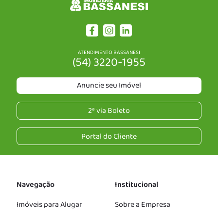
ATENDIMENTO BASSANESI
(54) 3220-1955
Anuncie seu Imóvel
2ª via Boleto
Portal do Cliente
Navegação
Institucional
Imóveis para Alugar
Sobre a Empresa