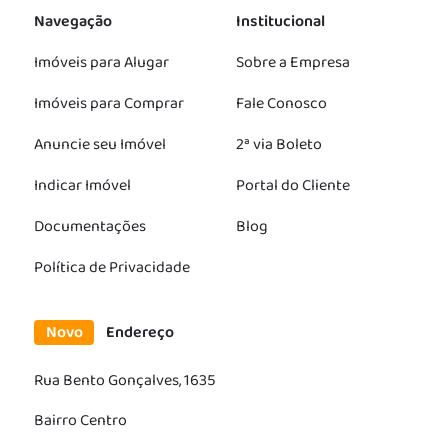
Navegação
Institucional
Imóveis para Alugar
Sobre a Empresa
Imóveis para Comprar
Fale Conosco
Anuncie seu Imóvel
2ª via Boleto
Indicar Imóvel
Portal do Cliente
Documentações
Blog
Política de Privacidade
Novo
Endereço
Rua Bento Gonçalves, 1635
Bairro Centro