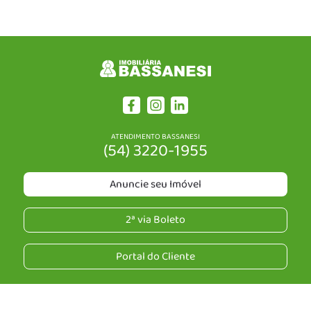
ATENDIMENTO BASSANESI
(54) 3220-1955
Anuncie seu Imóvel
2ª via Boleto
Portal do Cliente