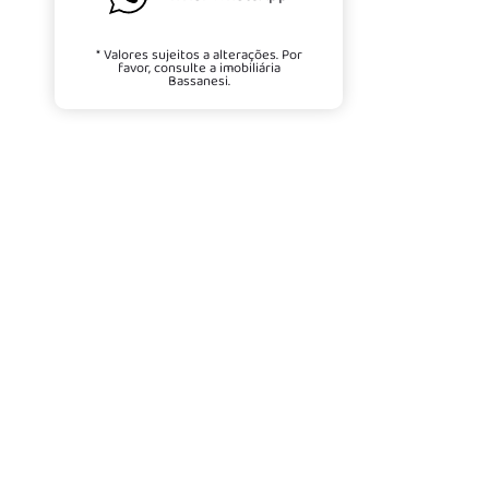
* Valores sujeitos a alterações. Por
favor, consulte a imobiliária
Bassanesi.