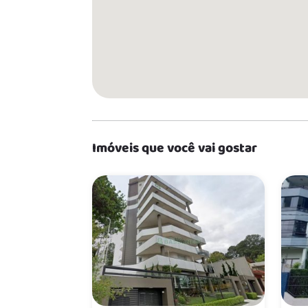
Imóveis que você vai gostar