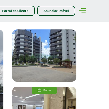
Portal do Cliente
Anunciar Imóvel
Fotos