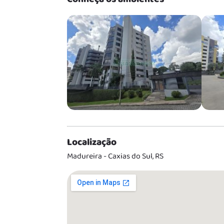
Localização
Madureira - Caxias do Sul, RS