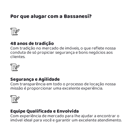
Por que alugar com a Bassanesi?
48 anos de tradição
Com tradição no mercado de imóveis, o que reflete nossa
conduta de só propiciar segurança e bons negócios aos
clientes.
Segurança e Agilidade
Com transparência em todo o processo de locação nossa
missão é proporcionar uma excelente experiência.
Equipe Qualificada e Envolvida
Com experiência de mercado para lhe ajudar a encontrar o
imóvel ideal para você e garantir um excelente atendimento.