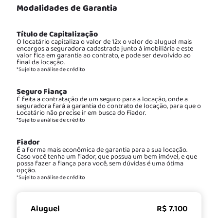
Modalidades de Garantia
Título de Capitalização
O locatário capitaliza o valor de 12x o valor do aluguel mais
encargos a seguradora cadastrada junto á imobiliária e este
valor fica em garantia ao contrato, e pode ser devolvido ao
final da locação.
*Sujeito a análise de crédito
Seguro Fiança
É feita a contratação de um seguro para a locação, onde a
seguradora fará a garantia do contrato de locação, para que o
Locatário não precise ir em busca do Fiador.
*Sujeito a análise de crédito
Fiador
É a forma mais econômica de garantia para a sua locação.
Caso você tenha um fiador, que possua um bem imóvel, e que
possa fazer a fiança para você, sem dúvidas é uma ótima
opção.
*Sujeito a análise de crédito
Aluguel
R$ 7.100