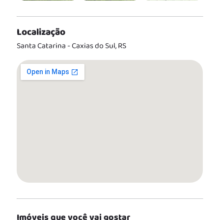
Localização
Santa Catarina - Caxias do Sul, RS
Imóveis que você vai gostar