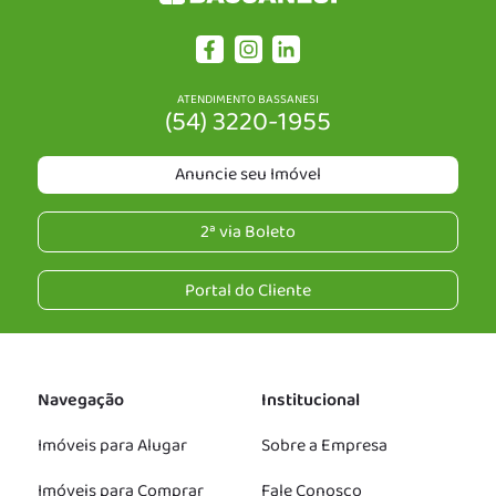
ATENDIMENTO BASSANESI
(54) 3220-1955
Anuncie seu Imóvel
2ª via Boleto
Portal do Cliente
Navegação
Institucional
Imóveis para Alugar
Sobre a Empresa
Imóveis para Comprar
Fale Conosco