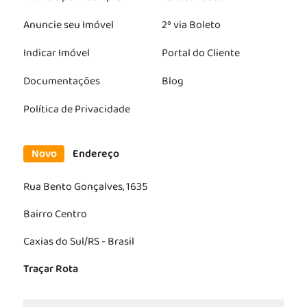
Anuncie seu Imóvel
2ª via Boleto
Indicar Imóvel
Portal do Cliente
Documentações
Blog
Política de Privacidade
Novo
Endereço
Rua Bento Gonçalves, 1635
Bairro Centro
Caxias do Sul/RS - Brasil
Traçar Rota