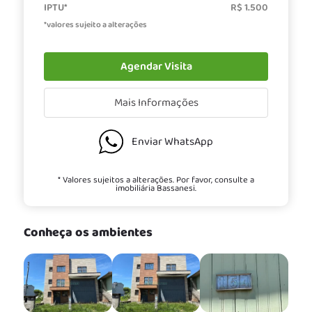
IPTU*
R$ 1.500
*valores sujeito a alterações
Agendar Visita
Mais Informações
Enviar WhatsApp
* Valores sujeitos a alterações. Por favor, consulte a
imobiliária Bassanesi.
Conheça os ambientes