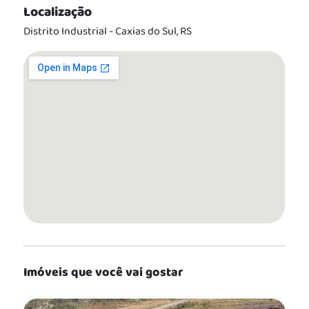
Localização
Distrito Industrial - Caxias do Sul, RS
Imóveis que você vai gostar