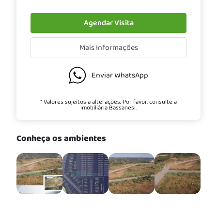
Agendar Visita
Mais Informações
Enviar WhatsApp
* Valores sujeitos a alterações. Por favor, consulte a
imobiliária Bassanesi.
Conheça os ambientes