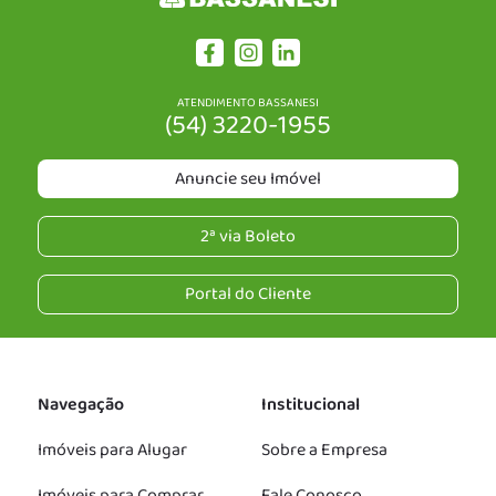
ATENDIMENTO BASSANESI
(54) 3220-1955
Anuncie seu Imóvel
2ª via Boleto
Portal do Cliente
Navegação
Institucional
Imóveis para Alugar
Sobre a Empresa
Imóveis para Comprar
Fale Conosco