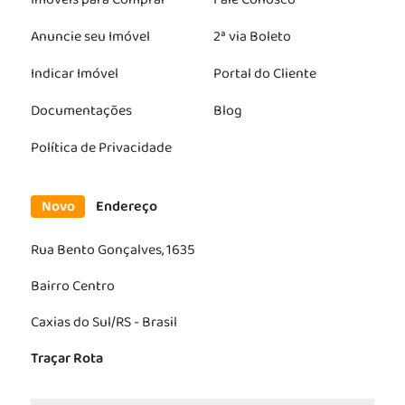
Anuncie seu Imóvel
2ª via Boleto
Indicar Imóvel
Portal do Cliente
Documentações
Blog
Política de Privacidade
Novo
Endereço
Rua Bento Gonçalves, 1635
Bairro Centro
Caxias do Sul/RS - Brasil
Traçar Rota