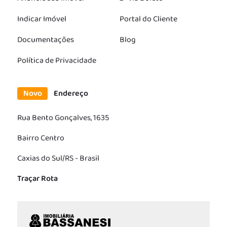
Indicar Imóvel
Portal do Cliente
Documentações
Blog
Política de Privacidade
Novo
Endereço
Rua Bento Gonçalves, 1635
Bairro Centro
Caxias do Sul/RS - Brasil
Traçar Rota