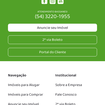
ATENDIMENTO BASSANESI
(54) 3220-1955
Anuncie seu Imóvel
2ª via Boleto
Portal do Cliente
Navegação
Institucional
Imóveis para Alugar
Sobre a Empresa
Imóveis para Comprar
Fale Conosco
Anuncie seu Imóvel
2ª via Boleto