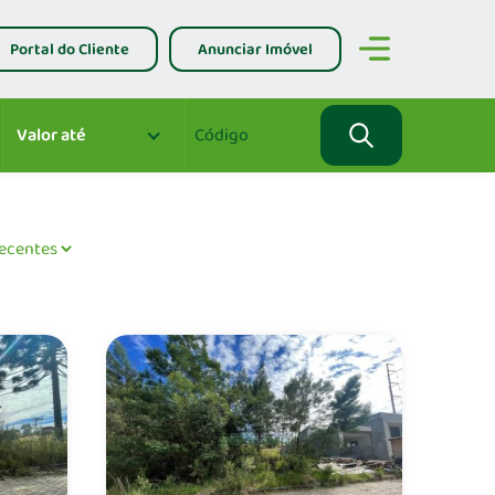
Portal do Cliente
Anunciar Imóvel
Valor até