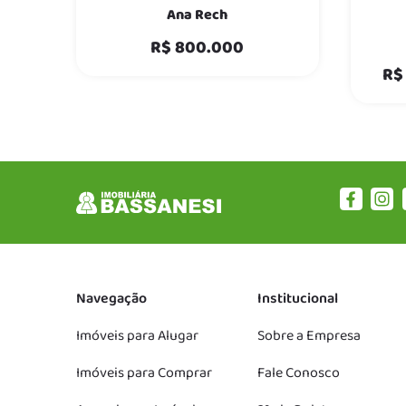
Ana Rech
R$ 800.000
R$
Navegação
Institucional
Imóveis para Alugar
Sobre a Empresa
Imóveis para Comprar
Fale Conosco