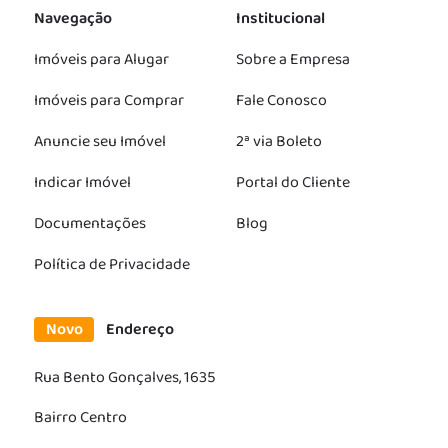
Navegação
Institucional
Imóveis para Alugar
Sobre a Empresa
Imóveis para Comprar
Fale Conosco
Anuncie seu Imóvel
2ª via Boleto
Indicar Imóvel
Portal do Cliente
Documentações
Blog
Política de Privacidade
Novo
Endereço
Rua Bento Gonçalves, 1635
Bairro Centro