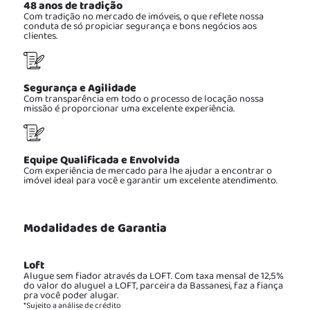
48 anos de tradição
Com tradição no mercado de imóveis, o que reflete nossa
conduta de só propiciar segurança e bons negócios aos
clientes.
Segurança e Agilidade
Com transparência em todo o processo de locação nossa
missão é proporcionar uma excelente experiência.
Equipe Qualificada e Envolvida
Com experiência de mercado para lhe ajudar a encontrar o
imóvel ideal para você e garantir um excelente atendimento.
Modalidades de Garantia
Loft
Alugue sem fiador através da LOFT. Com taxa mensal de 12,5%
do valor do aluguel a LOFT, parceira da Bassanesi, faz a fiança
pra você poder alugar.
*Sujeito a análise de crédito