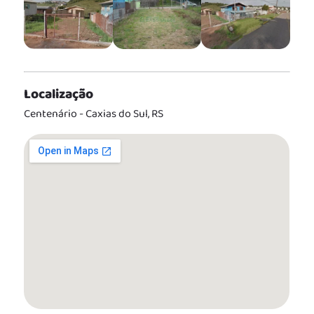
Localização
Centenário - Caxias do Sul, RS