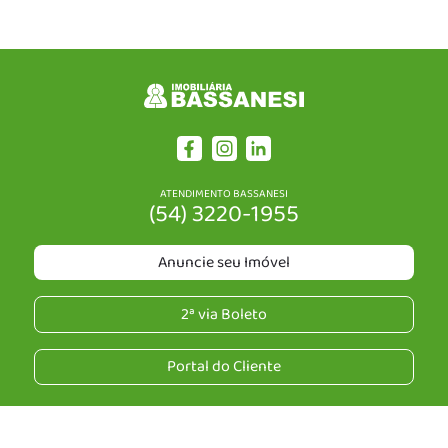
ATENDIMENTO BASSANESI
(54) 3220-1955
Anuncie seu Imóvel
2ª via Boleto
Portal do Cliente