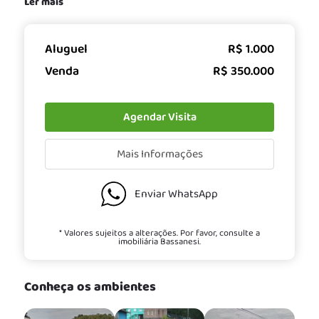
Ler mais
Aluguel
R$ 1.000
Venda
R$ 350.000
Agendar Visita
Mais Informações
Enviar WhatsApp
* Valores sujeitos a alterações. Por favor, consulte a
imobiliária Bassanesi.
Conheça os ambientes