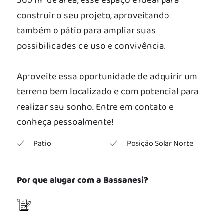
360 m² de área, esse espaço é ideal para
construir o seu projeto, aproveitando
também o pátio para ampliar suas
possibilidades de uso e convivência.
Aproveite essa oportunidade de adquirir um
terreno bem localizado e com potencial para
realizar seu sonho. Entre em contato e
conheça pessoalmente!
Patio
Posição Solar Norte
Por que alugar com a Bassanesi?